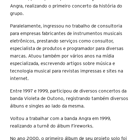
Angra, realizando o primeiro concerto da história do
grupo.
Paralelamente, ingressou no trabalho de consultoria
para empresas fabricantes de instrumentos musicais
eletrônicos, prestando serviços como consultor,
especialista de produtos e programador para diversas
marcas. Atuou também por vários anos na mídia
especializada, escrevendo artigos sobre música e
tecnologia musical para revistas impressas e sites na
internet.
Entre 1997 e 1999, participou de diversos concertos da
banda Violeta de Outono, registrando também diversos
álbuns e singles ao lado da mesma.
Voltou a trabalhar com a banda Angra em 1999,
realizando a turnê do álbum Fireworks.
No ano 2000, o primeiro álbum de seu projeto solo foi