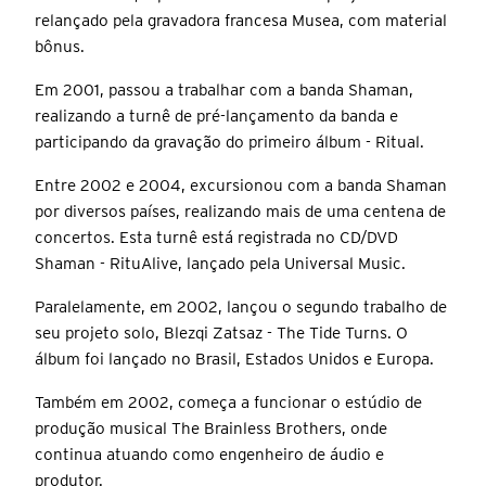
relançado pela gravadora francesa Musea, com material
bônus.
Em 2001, passou a trabalhar com a banda Shaman,
realizando a turnê de pré-lançamento da banda e
participando da gravação do primeiro álbum - Ritual.
Entre 2002 e 2004, excursionou com a banda Shaman
por diversos países, realizando mais de uma centena de
concertos. Esta turnê está registrada no CD/DVD
Shaman - RituAlive, lançado pela Universal Music.
Paralelamente, em 2002, lançou o segundo trabalho de
seu projeto solo, Blezqi Zatsaz - The Tide Turns. O
álbum foi lançado no Brasil, Estados Unidos e Europa.
Também em 2002, começa a funcionar o estúdio de
produção musical The Brainless Brothers, onde
continua atuando como engenheiro de áudio e
produtor.