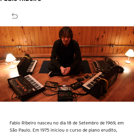
Fabio Ribeiro nasceu no dia 18 de Setembro de 1969, em
São Paulo. Em 1975 iniciou o curso de piano erudito,