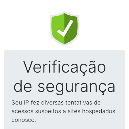
Verificação
de segurança
Seu IP fez diversas tentativas de
acessos suspeitos a sites hospedados
conosco.