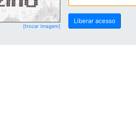
[trocar imagem]