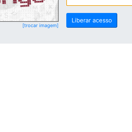
[trocar imagem]