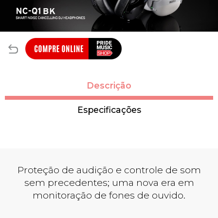
Descrição
Especificações
Proteção de audição e controle de som
sem precedentes; uma nova era em
monitoração de fones de ouvido.