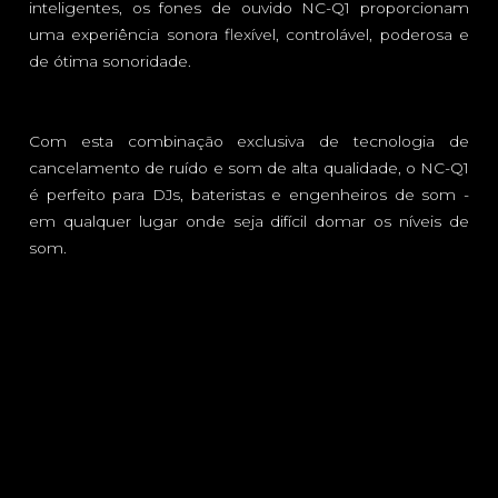
inteligentes, os fones de ouvido NC-Q1 proporcionam
uma experiência sonora flexível, controlável, poderosa e
de ótima sonoridade.
Com esta combinação exclusiva de tecnologia de
cancelamento de ruído e som de alta qualidade, o NC-Q1
é perfeito para DJs, bateristas e engenheiros de som -
em qualquer lugar onde seja difícil domar os níveis de
som.