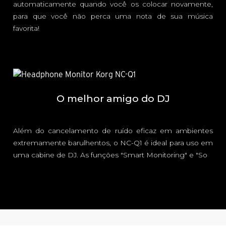
automaticamente quando você os colocar novamente,
para que você não perca uma nota de sua música
favorita!
O melhor amigo do DJ
Além do cancelamento de ruído eficaz em ambientes
extremamente barulhentos, o NC-Q1 é ideal para uso em
uma cabine de DJ. As funções "Smart Monitoring" e "So