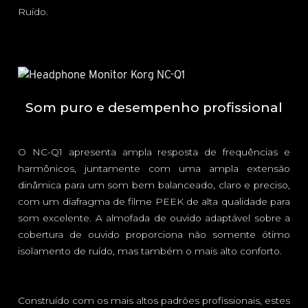
Ruído.
Som puro e desempenho profissional
O NC-Q1 apresenta ampla resposta de frequências e
harmônicos, juntamente com uma ampla extensão
dinâmica para um som bem balanceado, claro e preciso,
com um diafragma de filme PEEK de alta qualidade para
som excelente. A almofada de ouvido adaptável sobre a
cobertura de ouvido proporciona não somente ótimo
isolamento de ruído, mas também o mais alto conforto.
Construído com os mais altos padrões profissionais, estes