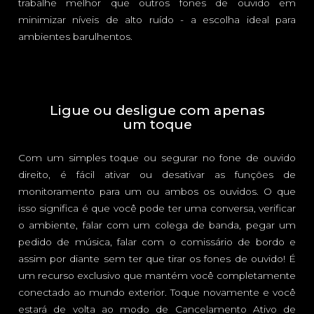
trabalhe melhor que outros fones de ouvido em
minimizar níveis de alto ruído - a escolha ideal para
ambientes barulhentos.
Ligue ou desligue com apenas
um toque
Com um simples toque ou segurar no fone de ouvido
direito, é fácil ativar ou desativar as funções de
monitoramento para um ou ambos os ouvidos. O que
isso significa é que você pode ter uma conversa, verificar
o ambiente, falar com um colega de banda, pegar um
pedido de música, falar com o comissário de bordo e
assim por diante sem ter que tirar os fones de ouvido! É
um recurso exclusivo que mantém você completamente
conectado ao mundo exterior. Toque novamente e você
estará de volta ao modo de Cancelamento Ativo de