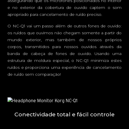
assegurando que os microfones posicionados no interior
e no exterior da cobertura de ouvido captem o som
apropriado para cancelamento de ruído preciso.
O NC-Q1 vai um passo além de outros fones de ouvido:
os ruídos que ouvimos não chegam somente a partir do
mundo exterior, mas também de nossos próprios
corpos, transmitidos para nossos ouvidos através da
banda de cabeça de fones de ouvido. Usando uma
estrutura de moldura especial, o NC-Q1 minimiza estes
ruídos e proporciona uma experiência de cancelamento
de ruído sem comparação!
Conectividade total e fácil controle