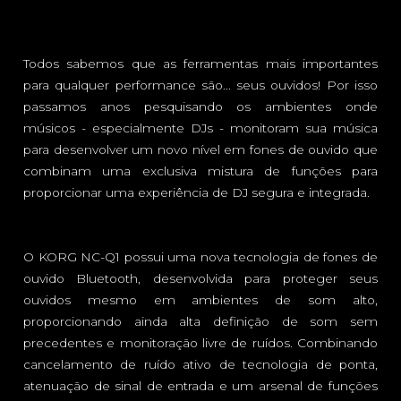
Todos sabemos que as ferramentas mais importantes
para qualquer performance são... seus ouvidos! Por isso
passamos anos pesquisando os ambientes onde
músicos - especialmente DJs - monitoram sua música
para desenvolver um novo nível em fones de ouvido que
combinam uma exclusiva mistura de funções para
proporcionar uma experiência de DJ segura e integrada.
O KORG NC-Q1 possui uma nova tecnologia de fones de
ouvido Bluetooth, desenvolvida para proteger seus
ouvidos mesmo em ambientes de som alto,
proporcionando ainda alta definição de som sem
precedentes e monitoração livre de ruídos. Combinando
cancelamento de ruído ativo de tecnologia de ponta,
atenuação de sinal de entrada e um arsenal de funções