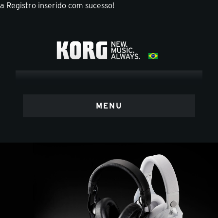
a
Registro inserido com sucesso!
MENU