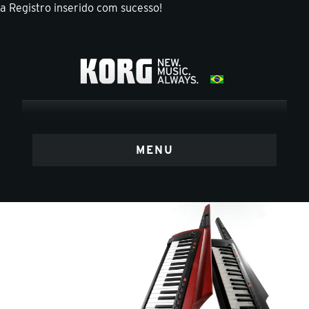
a
Registro inserido com sucesso!
MENU