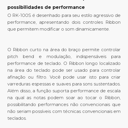
possibilidades de performance
O RK-100S é desenhado para seu estilo agressivo de
performance, apresentando dois controles Ribbon
que permitem modificar o som dinamicamente.
O Ribbon curto na área do braço permite controlar
pitch bend e modulação, indispensáveis para
performance de teclado. O Ribbon longo localizado
na área do teclado pode ser usado para controlar
afinação ou filtro. Você pode usar isto para criar
varreduras espessas e suaves para sons sustentados.
Além disso, a função suporta performance de escala
na qual as notas podem soar ao tocar o Ribbon,
possibilitando performances não convencionais que
não seriam possíveis com técnicas convencionais em
teclados.