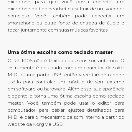
microfone, para que você possa conectar um
microfone do tipo headset e usufruir de um vocoder
completo. Você também pode conectar um
smartphone ou outra fonte de entrada de áudio e
tocar juntamente com suas músicas favoritas.
Uma ótima escolha como teclado master
O RK-100S não é limitado aos seus sons internos. O
instrumento é equipado com um conector de saída
MIDI e uma porta USB, então você também pode
usá-lo para controlar um módulo de som externo
em software ou hardware. Além disso, sua aparência
elegante o torna uma ótima escolha como teclado
master. Você também pode usar o editor para
computador para baixar ajustes detalhados para
MIDI e para o mecanismo de som interno a partir do
website da Korg via USB.