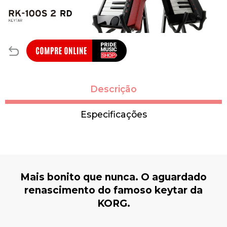
Descrição
Especificações
Mais bonito que nunca. O aguardado
renascimento do famoso keytar da
KORG.