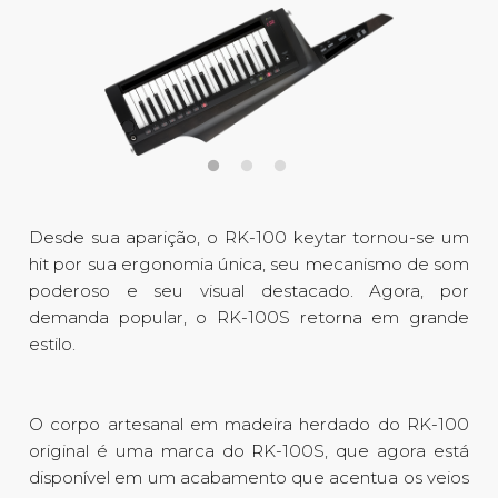
Desde sua aparição, o RK-100 keytar tornou-se um
hit por sua ergonomia única, seu mecanismo de som
poderoso e seu visual destacado. Agora, por
demanda popular, o RK-100S retorna em grande
estilo.
O corpo artesanal em madeira herdado do RK-100
original é uma marca do RK-100S, que agora está
disponível em um acabamento que acentua os veios