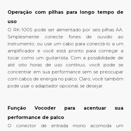
Operação com pilhas para longo tempo de
uso
O RK-100S pode ser alimentado por seis pilhas AA.
Simplesmente conecte fones de ouvido ao
instrumento, ou use um cabo para conectá-lo a um
amplificador e você está pronto para começar a
tocar como um guitarrista. Com a possibilidade de
até oito horas de uso contínuo, você pode se
concentrar em sua performance sem se preocupar
com cabos de energia no palco. Claro, você também
pode usar o adaptador opcional, se desejar.
Função Vocoder para acentuar sua
performance de palco
O conector de entrada mono acomoda um