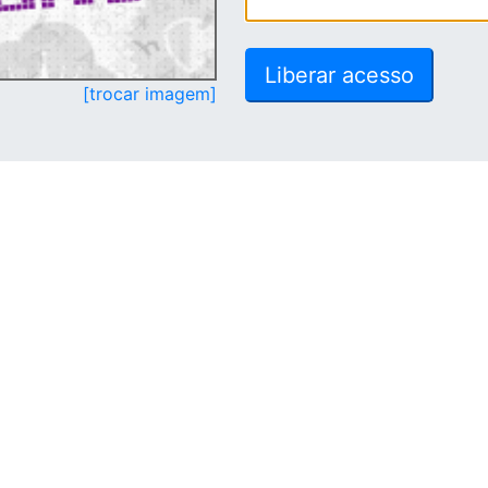
[trocar imagem]