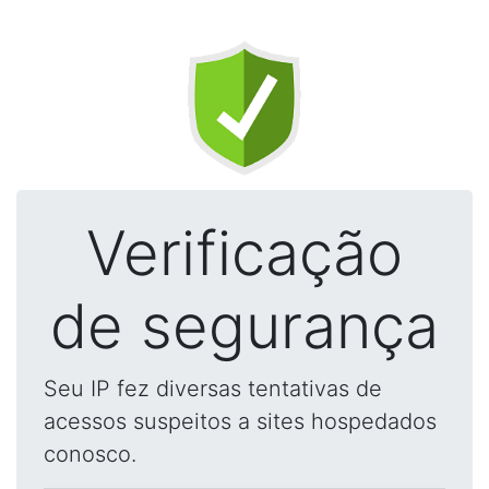
Verificação
de segurança
Seu IP fez diversas tentativas de
acessos suspeitos a sites hospedados
conosco.