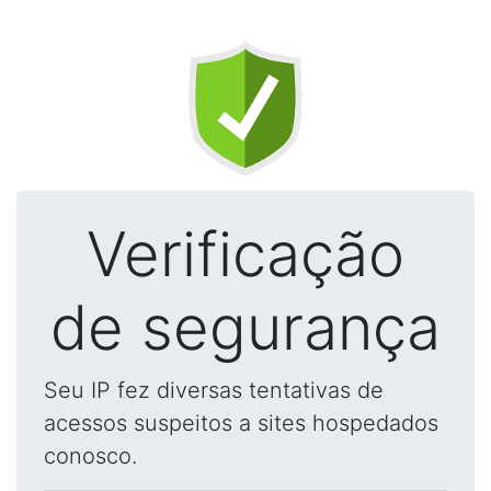
Verificação
de segurança
Seu IP fez diversas tentativas de
acessos suspeitos a sites hospedados
conosco.