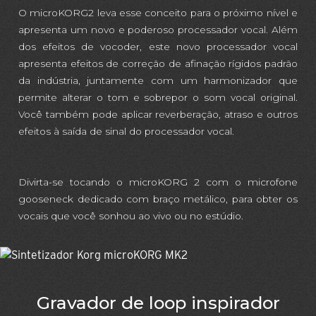
O microKORG2 leva esse conceito para o próximo nível e
apresenta um novo e poderoso processador vocal. Além
dos efeitos de vocoder, este novo processador vocal
apresenta efeitos de correção de afinação rígidos padrão
da indústria, juntamente com um harmonizador que
permite alterar o tom e sobrepor o som vocal original.
Você também pode aplicar reverberação, atraso e outros
efeitos à saída de sinal do processador vocal.
Divirta-se tocando o microKORG 2 com o microfone
gooseneck dedicado com braço metálico, para obter os
vocais que você sonhou ao vivo ou no estúdio.
Gravador de loop inspirador