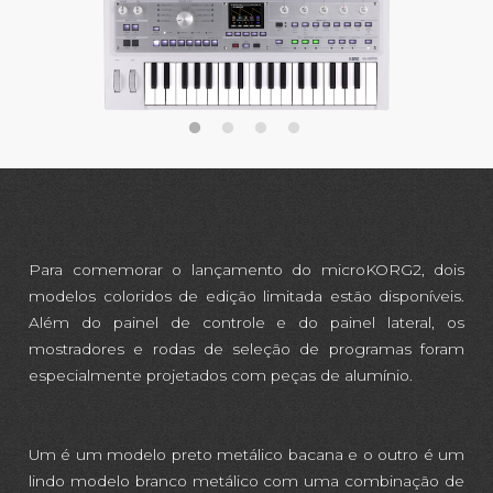
Para comemorar o lançamento do microKORG2, dois
modelos coloridos de edição limitada estão disponíveis.
Além do painel de controle e do painel lateral, os
mostradores e rodas de seleção de programas foram
especialmente projetados com peças de alumínio.
Um é um modelo preto metálico bacana e o outro é um
lindo modelo branco metálico com uma combinação de