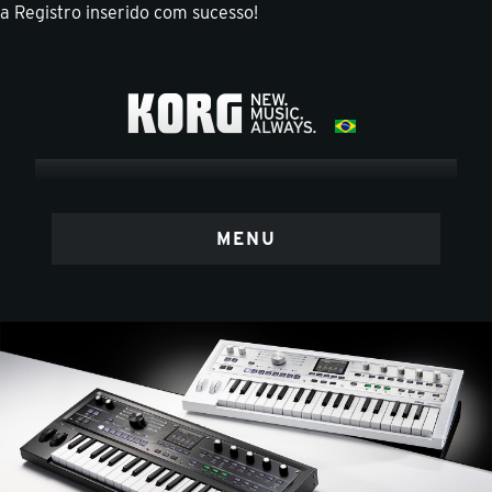
a
Registro inserido com sucesso!
MENU