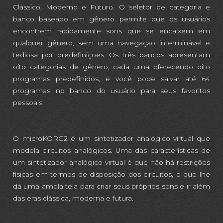
Clássico, Moderno e Futuro. O seletor de categoria e
banco baseado em gênero permite que os usuários
encontrem rapidamente sons que se encaixem em
qualquer gênero, sem uma navegação interminável e
tediosa por predefinições. Os três bancos apresentam
oito categorias de gênero, cada uma oferecendo oito
programas predefinidos, e você pode salvar até 64
programas no banco do usuário para seus favoritos
pessoais.
O microKORG2 é um sintetizador analógico virtual que
modela circuitos analógicos. Uma das características de
um sintetizador analógico virtual é que não há restrições
físicas em termos de disposição dos circuitos, o que lhe
dá uma ampla tela para criar seus próprios sons e ir além
das eras clássica, moderna e futura.