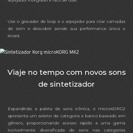
Use o gravador de loop e o arpejador para criar camadas
de som e descobrir aonde sua performance única o
levará.
Viaje no tempo com novos sons
de sintetizador
Expandindo a paleta de sons icônica, o microKORG2
apresenta um seletor de categoria e banco baseado em
gênero, proporcionando acesso rápido a uma gama
incrivelmente diversificada de sons nas categorias