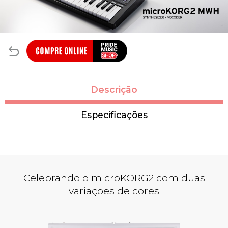
Descrição
Especificações
Celebrando o microKORG2 com duas
variações de cores