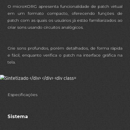
O microKORG apresenta funcionalidade de patch virtual
em um formato compacto, oferecendo funções de
patch com as quais os usuários já estão familiarizados ao
criar sons usando circuitos analógicos.
Crie sons profundos, porém detalhados, de forma rápida
e fácil, enquanto verifica o patch na interface gráfica na
tela.
Especificações
Sistema