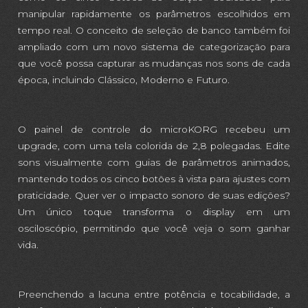
manipular rapidamente os parâmetros escolhidos em
tempo real. O conceito de seleção de banco também foi
ampliado com um novo sistema de categorização para
que você possa capturar as mudanças nos sons de cada
época, incluindo Clássico, Moderno e Futuro.
O painel de controle do microKORG recebeu um
upgrade, com uma tela colorida de 2,8 polegadas. Edite
sons visualmente com guias de parâmetros animados,
mantendo todos os cinco botões à vista para ajustes com
praticidade. Quer ver o impacto sonoro de suas edições?
Um único toque transforma o display em um
osciloscópio, permitindo que você veja o som ganhar
vida.
Preenchendo a lacuna entre potência e tocabilidade, a