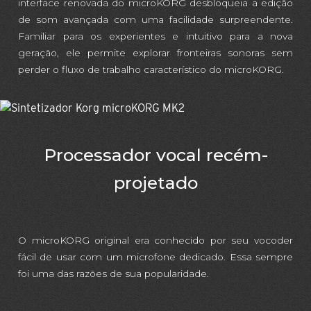
interface renovada do microKORG desbloqueia a edição
de som avançada com uma facilidade surpreendente.
Familiar para os experientes e intuitivo para a nova
geração, ele permite explorar fronteiras sonoras sem
perder o fluxo de trabalho característico do microKORG.
Processador vocal recém-
projetado
O microKORG original era conhecido por seu vocoder
fácil de usar com um microfone dedicado. Essa sempre
foi uma das razões de sua popularidade.